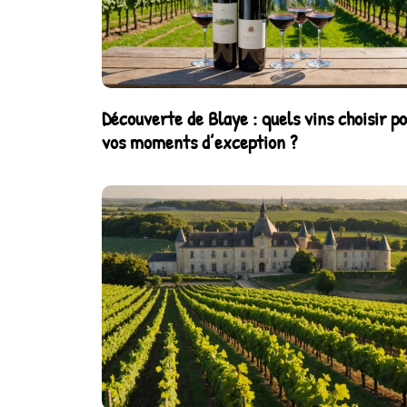
Découverte de Blaye : quels vins choisir p
vos moments d’exception ?