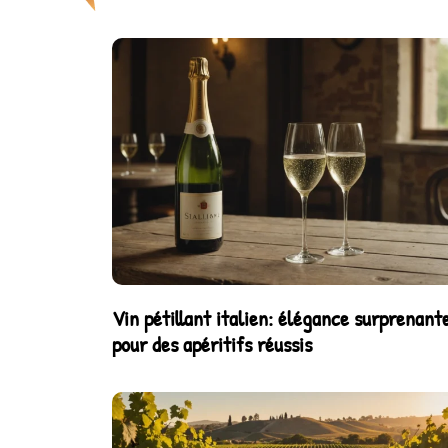
Vin pétillant italien: élégance surprenant
pour des apéritifs réussis