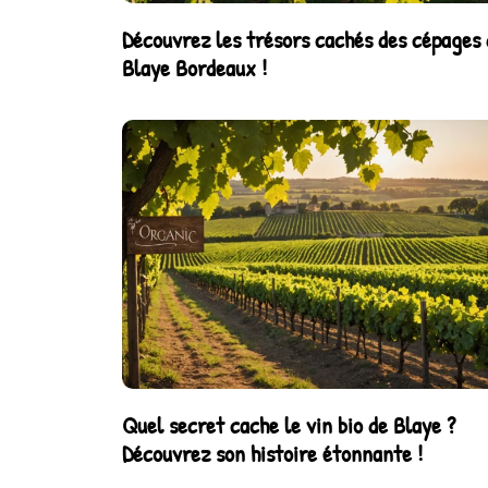
Découvrez les trésors cachés des cépages 
Blaye Bordeaux !
Quel secret cache le vin bio de Blaye ?
Découvrez son histoire étonnante !