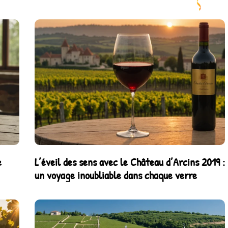
e
L’éveil des sens avec le Château d’Arcins 2019 :
un voyage inoubliable dans chaque verre