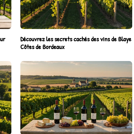
our
Découvrez les secrets cachés des vins de Blaye
Côtes de Bordeaux