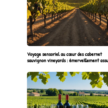
Voyage sensoriel au cœur des cabernet
sauvignon vineyards : émerveillement ass