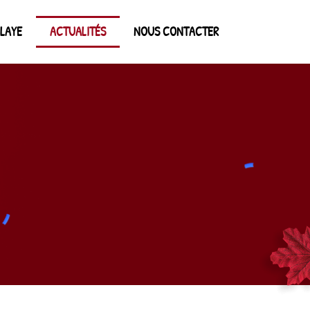
LAYE
ACTUALITÉS
NOUS CONTACTER