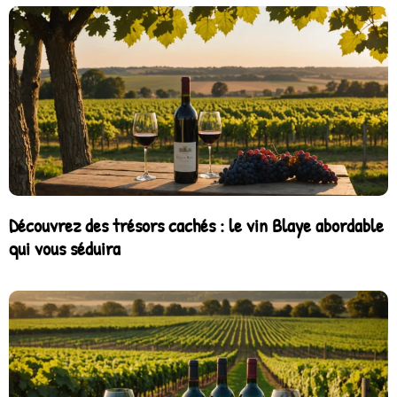
Découvrez des trésors cachés : le vin Blaye abordable
qui vous séduira