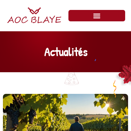
Actualités