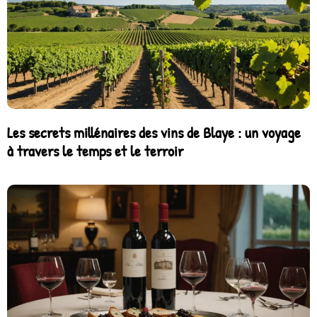
Les secrets millénaires des vins de Blaye : un voyage
à travers le temps et le terroir