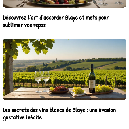
Découvrez l’art d’accorder Blaye et mets pour
sublimer vos repas
Les secrets des vins blancs de Blaye : une évasion
gustative inédite