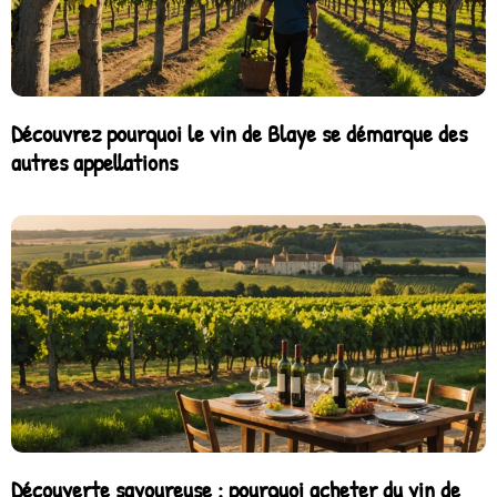
Découvrez pourquoi le vin de Blaye se démarque des
autres appellations
Découverte savoureuse : pourquoi acheter du vin de