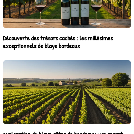
Découverte des trésors cachés : les millésimes
exceptionnels de blaye bordeaux