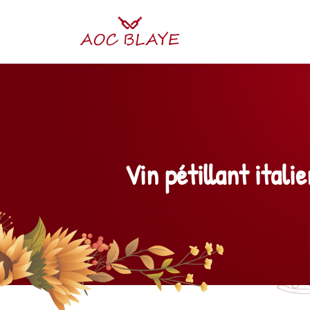
Vin pétillant itali