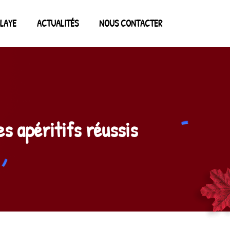
LAYE
ACTUALITÉS
NOUS CONTACTER
es apéritifs réussis