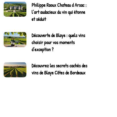
Philippe Raoux Chateau d Arsac :
l’art audacieux du vin qui étonne
et séduit
Découverte de Blaye : quels vins
choisir pour vos moments
d’exception ?
Découvrez les secrets cachés des
vins de Blaye Côtes de Bordeaux