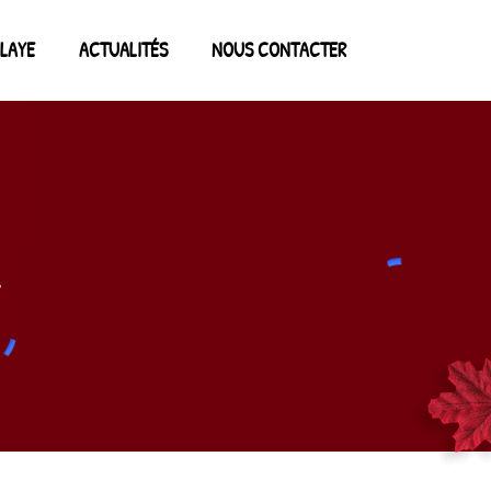
LAYE
ACTUALITÉS
NOUS CONTACTER