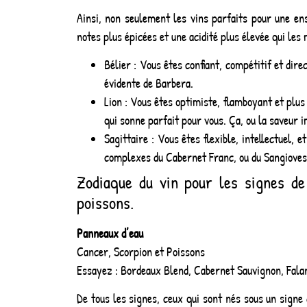
Ainsi, non seulement les vins parfaits pour une en
notes plus épicées et une acidité plus élevée qui les
Bélier : Vous êtes confiant, compétitif et dir
évidente de Barbera.
Lion : Vous êtes optimiste, flamboyant et plu
qui sonne parfait pour vous. Ça, ou la saveur 
Sagittaire : Vous êtes flexible, intellectuel,
complexes du Cabernet Franc, ou du Sangioves
Zodiaque du vin pour les signes de
poissons.
Panneaux d’eau
Cancer, Scorpion et Poissons
Essayez : Bordeaux Blend, Cabernet Sauvignon, Falan
De tous les signes, ceux qui sont nés sous un signe 