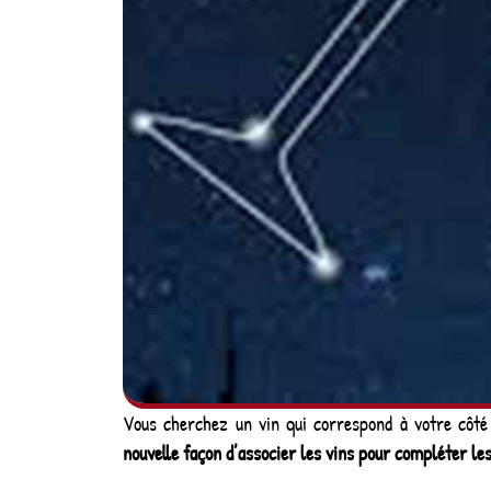
Vous cherchez un vin qui correspond à votre côté
nouvelle façon d’associer les vins pour compléter les