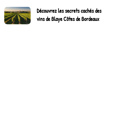
Découvrez les secrets cachés des
vins de Blaye Côtes de Bordeaux