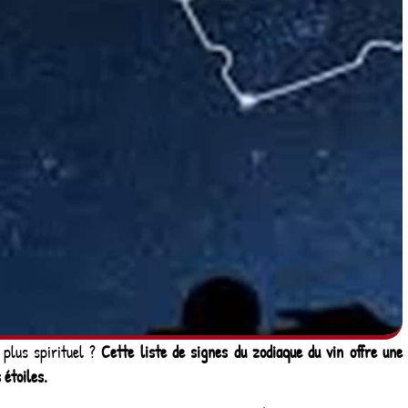
 plus spirituel ?
Cette liste de signes du zodiaque du vin offre une
 étoiles.