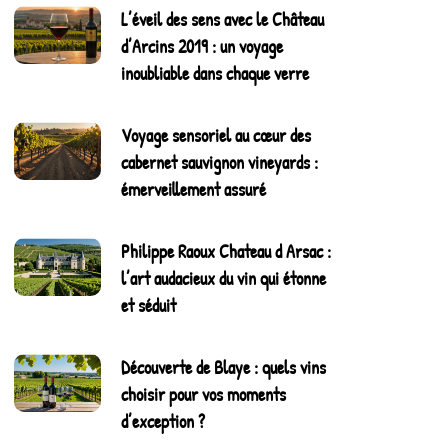
L’éveil des sens avec le Château
d’Arcins 2019 : un voyage
inoubliable dans chaque verre
Voyage sensoriel au cœur des
cabernet sauvignon vineyards :
émerveillement assuré
Philippe Raoux Chateau d Arsac :
l’art audacieux du vin qui étonne
et séduit
Découverte de Blaye : quels vins
choisir pour vos moments
d’exception ?